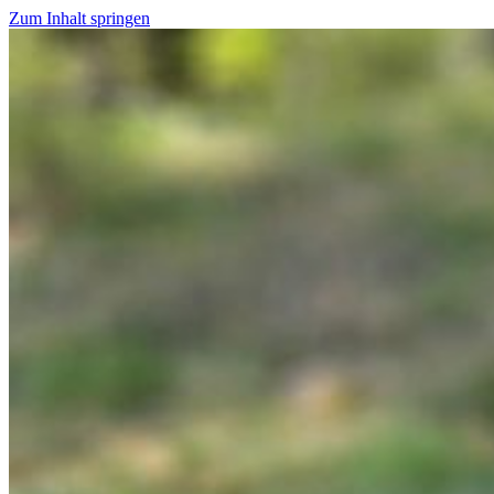
Zum Inhalt springen