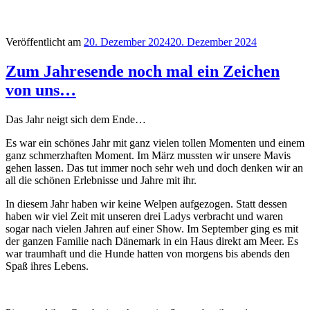
Veröffentlicht am
20. Dezember 2024
20. Dezember 2024
Zum Jahresende noch mal ein Zeichen
von uns…
Das Jahr neigt sich dem Ende…
Es war ein schönes Jahr mit ganz vielen tollen Momenten und einem
ganz schmerzhaften Moment. Im März mussten wir unsere Mavis
gehen lassen. Das tut immer noch sehr weh und doch denken wir an
all die schönen Erlebnisse und Jahre mit ihr.
In diesem Jahr haben wir keine Welpen aufgezogen. Statt dessen
haben wir viel Zeit mit unseren drei Ladys verbracht und waren
sogar nach vielen Jahren auf einer Show. Im September ging es mit
der ganzen Familie nach Dänemark in ein Haus direkt am Meer. Es
war traumhaft und die Hunde hatten von morgens bis abends den
Spaß ihres Lebens.