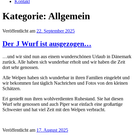
Kontakt
Kategorie:
Allgemein
Veröffentlicht am
22. September 2025
Der J Wurf ist ausgezogen…
…und wir sind nun aus einem wunderschönen Urlaub in Dänemark
zurück. Alle haben sich wunderbar erholt und wir haben die Zeit
dort sehr genossen.
Alle Welpen haben sich wunderbar in ihren Familien eingelebt und
wir bekommen fast täglich Nachrichen und Fotos von den kleinen
Schätzen.
Eri genießt nun ihren wohlverdienten Ruhestand. Sie hat diesen
Wurf sehr genossen und auch Piper war einfach eine großartige
Schwester und hat viel Zeit mit den Welpen verbracht.
Veröffentlicht am
17. August 2025