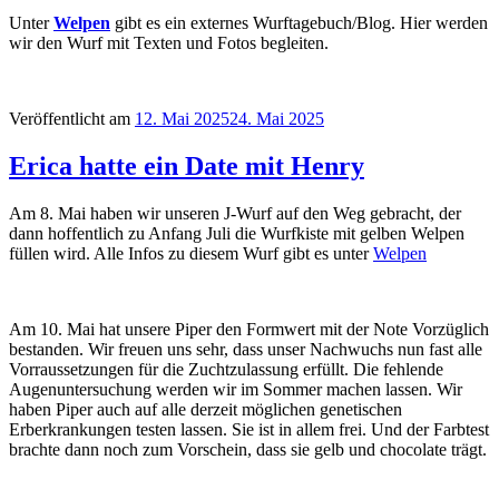
Unter
Welpen
gibt es ein externes Wurftagebuch/Blog. Hier werden
wir den Wurf mit Texten und Fotos begleiten.
Veröffentlicht am
12. Mai 2025
24. Mai 2025
Erica hatte ein Date mit Henry
Am 8. Mai haben wir unseren J-Wurf auf den Weg gebracht, der
dann hoffentlich zu Anfang Juli die Wurfkiste mit gelben Welpen
füllen wird. Alle Infos zu diesem Wurf gibt es unter
Welpen
Am 10. Mai hat unsere Piper den Formwert mit der Note Vorzüglich
bestanden. Wir freuen uns sehr, dass unser Nachwuchs nun fast alle
Vorraussetzungen für die Zuchtzulassung erfüllt. Die fehlende
Augenuntersuchung werden wir im Sommer machen lassen. Wir
haben Piper auch auf alle derzeit möglichen genetischen
Erberkrankungen testen lassen. Sie ist in allem frei. Und der Farbtest
brachte dann noch zum Vorschein, dass sie gelb und chocolate trägt.