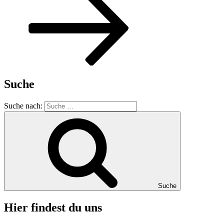
Suche
Suche nach:
Suche
Hier findest du uns