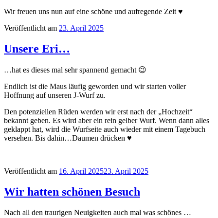
Wir freuen uns nun auf eine schöne und aufregende Zeit ♥
Veröffentlicht am
23. April 2025
Unsere Eri…
…hat es dieses mal sehr spannend gemacht 😉
Endlich ist die Maus läufig geworden und wir starten voller
Hoffnung auf unseren J-Wurf zu.
Den potenziellen Rüden werden wir erst nach der „Hochzeit“
bekannt geben. Es wird aber ein rein gelber Wurf. Wenn dann alles
geklappt hat, wird die Wurfseite auch wieder mit einem Tagebuch
versehen. Bis dahin…Daumen drücken ♥
Veröffentlicht am
16. April 2025
23. April 2025
Wir hatten schönen Besuch
Nach all den traurigen Neuigkeiten auch mal was schönes …