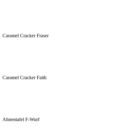
Caramel Cracker Fraser
Caramel Cracker Faith
Ahnentafel F-Wurf