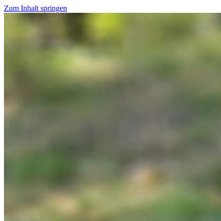
Zum Inhalt springen