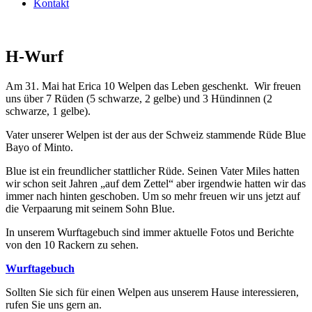
Kontakt
H-Wurf
Am 31. Mai hat Erica 10 Welpen das Leben geschenkt. Wir freuen
uns über 7 Rüden (5 schwarze, 2 gelbe) und 3 Hündinnen (2
schwarze, 1 gelbe).
Vater unserer Welpen ist der aus der Schweiz stammende Rüde Blue
Bayo of Minto.
Blue ist ein freundlicher stattlicher Rüde. Seinen Vater Miles hatten
wir schon seit Jahren „auf dem Zettel“ aber irgendwie hatten wir das
immer nach hinten geschoben. Um so mehr freuen wir uns jetzt auf
die Verpaarung mit seinem Sohn Blue.
In unserem Wurftagebuch sind immer aktuelle Fotos und Berichte
von den 10 Rackern zu sehen.
Wurftagebuch
Sollten Sie sich für einen Welpen aus unserem Hause interessieren,
rufen Sie uns gern an.