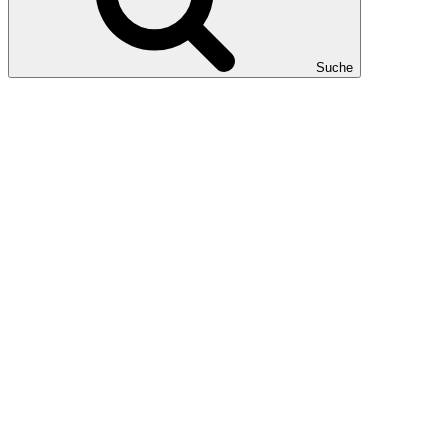
Suche