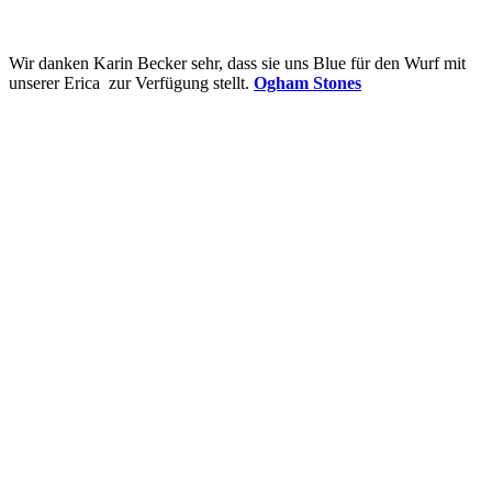
Wir danken Karin Becker sehr, dass sie uns Blue für den Wurf mit
unserer Erica zur Verfügung stellt.
Ogham Stones