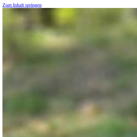
Zum Inhalt springen