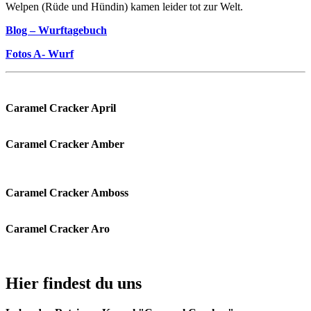
Welpen (Rüde und Hündin) kamen leider tot zur Welt.
Blog – Wurftagebuch
Fotos A- Wurf
Caramel Cracker April
Caramel Cracker Amber
Caramel Cracker Amboss
Caramel Cracker Aro
Hier findest du uns