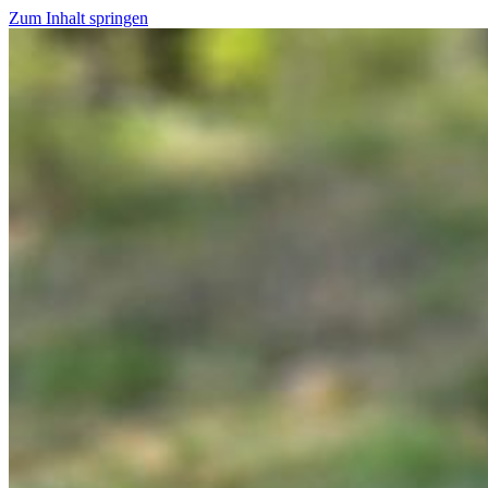
Zum Inhalt springen