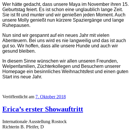
Wer hätte gedacht, dass unsere Maya im November ihren 15.
Geburtstag feiert. Es ist schon eine unglaublich lange Zeit.
Sie ist fit und munter und wir genießen jeden Moment. Auch
unsere Molly genießt nun kürzere Spaziergänge und lange
Ruhepausen.
Nun sind wir gespannt auf ein neues Jahr mit vielen
Abenteuern. Bei uns wird es nie langweilig und das ist auch
gut so. Wir hoffen, dass alle unsere Hunde und auch wir
gesund bleiben.
In diesem Sinne wünschen wir allen unseren Freunden,
Welpenfamilien, Züchterkollegen und Besuchern unserer
Homepage ein besinnliches Weihnachtsfest und einen guten
Start ins neue Jahr.
Veröffentlicht am
7. Oktober 2018
Erica’s erster Showauftritt
Internationale Ausstellung Rostock
Richterin B. Pfeifer, D