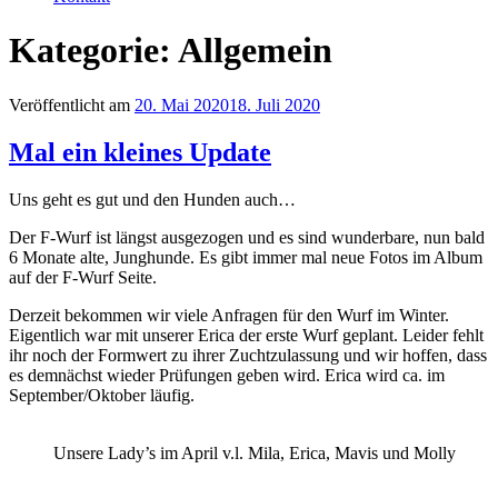
Kategorie:
Allgemein
Veröffentlicht am
20. Mai 2020
18. Juli 2020
Mal ein kleines Update
Uns geht es gut und den Hunden auch…
Der F-Wurf ist längst ausgezogen und es sind wunderbare, nun bald
6 Monate alte, Junghunde. Es gibt immer mal neue Fotos im Album
auf der F-Wurf Seite.
Derzeit bekommen wir viele Anfragen für den Wurf im Winter.
Eigentlich war mit unserer Erica der erste Wurf geplant. Leider fehlt
ihr noch der Formwert zu ihrer Zuchtzulassung und wir hoffen, dass
es demnächst wieder Prüfungen geben wird. Erica wird ca. im
September/Oktober läufig.
Unsere Lady’s im April v.l. Mila, Erica, Mavis und Molly