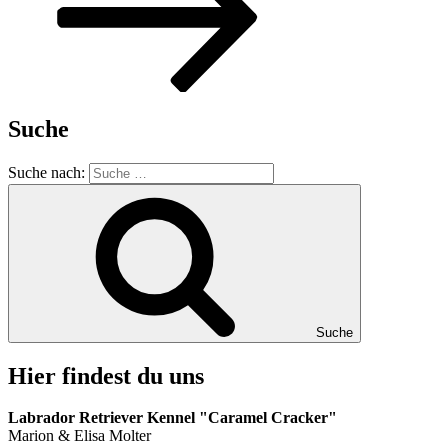
Suche
Suche nach:
Suche
Hier findest du uns
Labrador Retriever Kennel "Caramel Cracker"
Marion & Elisa Molter