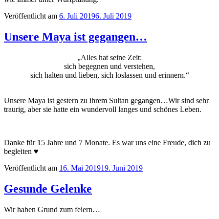
Veröffentlicht am
6. Juli 2019
6. Juli 2019
Unsere Maya ist gegangen…
„Alles hat seine Zeit:
sich begegnen und verstehen,
sich halten und lieben, sich loslassen und erinnern.“
Unsere Maya ist gestern zu ihrem Sultan gegangen…Wir sind sehr
traurig, aber sie hatte ein wundervoll langes und schönes Leben.
Danke für 15 Jahre und 7 Monate. Es war uns eine Freude, dich zu
begleiten ♥
Veröffentlicht am
16. Mai 2019
19. Juni 2019
Gesunde Gelenke
Wir haben Grund zum feiern…