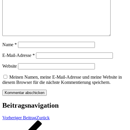
Name
*
E-Mail-Adresse
*
Website
Meinen Namen, meine E-Mail-Adresse und meine Website in
diesem Browser für die nächste Kommentierung speichern.
Beitragsnavigation
Vorheriger Beitrag
Zurück