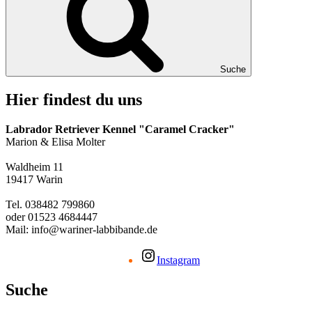
Suche
Hier findest du uns
Labrador Retriever Kennel "Caramel Cracker"
Marion & Elisa Molter
Waldheim 11
19417 Warin
Tel. 038482 799860
oder 01523 4684447
Mail: info@wariner-labbibande.de
Instagram
Suche