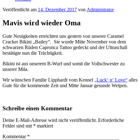
Veröffentlicht am
14. Dezember 2017
von
Administrator
Mavis wird wieder Oma
Gute Neuigkeiten erreichten uns gestern von unserer Caramel
Cracker Bikini „Bailey“. Sie wurde Mitte November von dem
schwarzen Rüden Capronca Tattoo gedeckt und der Ultraschall
bestätigte nun die Trächtigkeit.
Bikini ist aus unserem B-Wurf und somit die Vollschwester zu
unserer Mila.
Wir wünschen Familie Lipphardt vom Kennel
„Luck‘ n‘ Love“
alles
Gute für die kommende Zeit und Mitte Januar gesunde Welpen.
Schreibe einen Kommentar
Deine E-Mail-Adresse wird nicht veröffentlicht.
Erforderliche
Felder sind mit
*
markiert
Kommentar
*