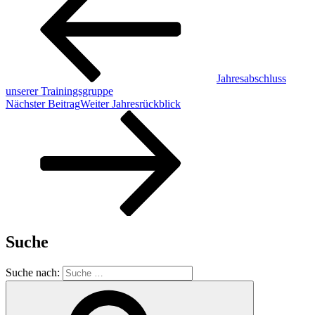
Jahresabschluss
unserer Trainingsgruppe
Nächster Beitrag
Weiter
Jahresrückblick
Suche
Suche nach: