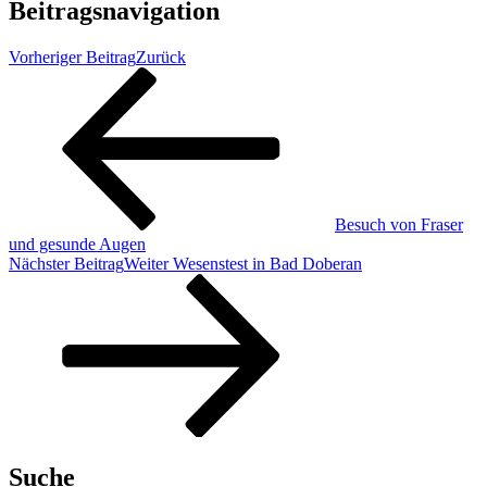
Beitragsnavigation
Vorheriger Beitrag
Zurück
Besuch von Fraser
und gesunde Augen
Nächster Beitrag
Weiter
Wesenstest in Bad Doberan
Suche